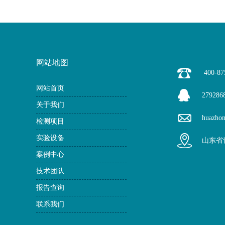
网站地图
400-87
网站首页
279286
关于我们
huazho
检测项目
实验设备
山东省
案例中心
技术团队
报告查询
联系我们