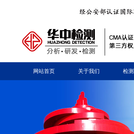
网站首页
关于我们
检测