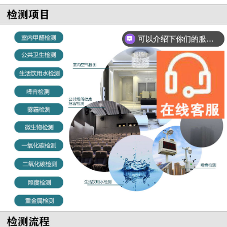
可以介绍下你们的服务吗？